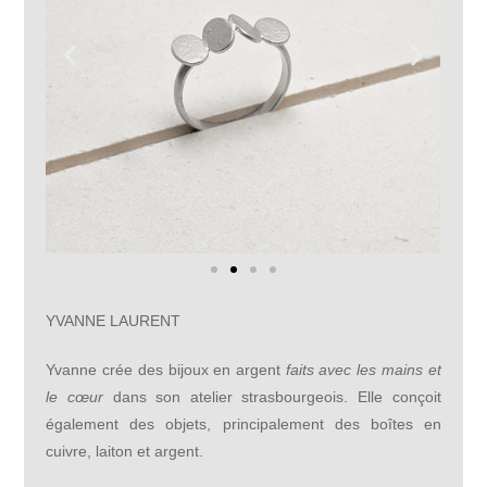
YVANNE LAURENT
Yvanne crée des bijoux en argent
faits avec les mains et
le cœur
dans son atelier strasbourgeois. Elle conçoit
également des objets, principalement des boîtes en
cuivre, laiton et argent.