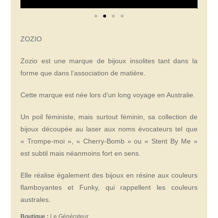
ZOZIO
Zozio est une marque de bijoux insolites tant dans la
forme que dans l’association de matière.
Cette marque est née lors d’un long voyage en Australie.
Un poil féministe, mais surtout féminin, sa collection de
bijoux découpée au laser aux noms évocateurs tel que
« Trompe-moi », « Cherry-Bomb » ou « Stent By Me »
est subtil mais néanmoins fort en sens.
Elle réalise également des bijoux en résine aux couleurs
flamboyantes et Funky, qui rappellent les couleurs
australes.
Boutique :
Le Générateur