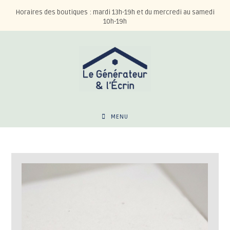
Horaires des boutiques : mardi 13h-19h et du mercredi au samedi
10h-19h
MENU