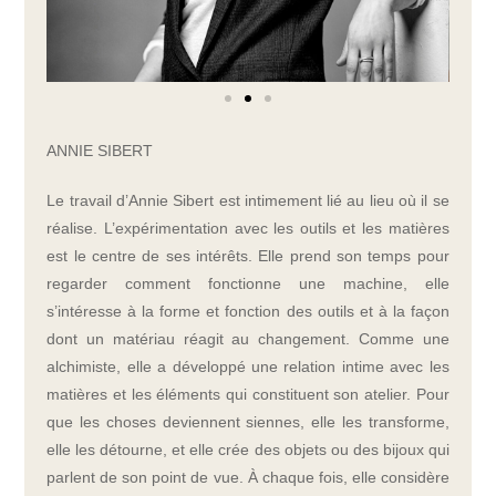
ANNIE SIBERT
Le travail d’Annie Sibert est intimement lié au lieu où il se
réalise. L’expérimentation avec les outils et les matières
est le centre de ses intérêts. Elle prend son temps pour
regarder comment fonctionne une machine, elle
s’intéresse à la forme et fonction des outils et à la façon
dont un matériau réagit au changement. Comme une
alchimiste, elle a développé une relation intime avec les
matières et les éléments qui constituent son atelier. Pour
que les choses deviennent siennes, elle les transforme,
elle les détourne, et elle crée des objets ou des bijoux qui
parlent de son point de vue. À chaque fois, elle considère