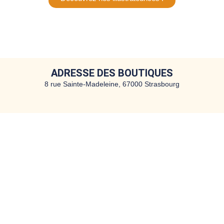
ADRESSE DES BOUTIQUES
8 rue Sainte-Madeleine, 67000 Strasbourg