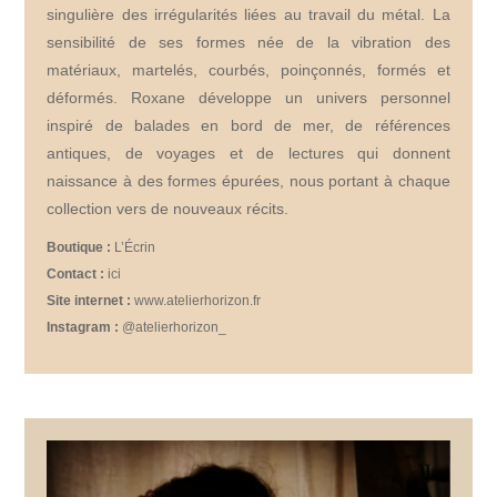
singulière des irrégularités liées au travail du métal. La
sensibilité de ses formes née de la vibration des
matériaux, martelés, courbés, poinçonnés, formés et
déformés. Roxane développe un univers personnel
inspiré de balades en bord de mer, de références
antiques, de voyages et de lectures qui donnent
naissance à des formes épurées, nous portant à chaque
collection vers de nouveaux récits.
Boutique :
L’Écrin
Contact :
ici
Site internet :
www.atelierhorizon.fr
Instagram :
@atelierhorizon_