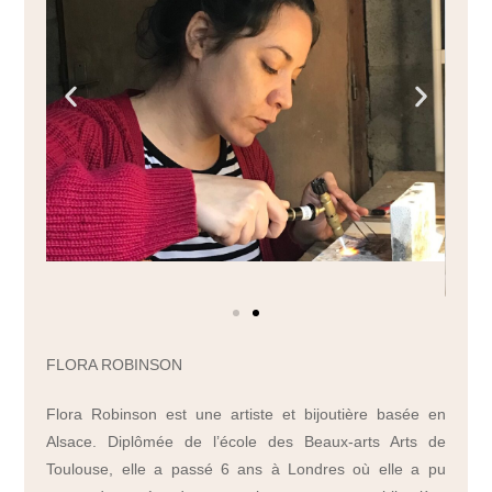
FLORA ROBINSON
Flora Robinson est une artiste et bijoutière basée en
Alsace. Diplômée de l’école des Beaux-arts Arts de
Toulouse, elle a passé 6 ans à Londres où elle a pu