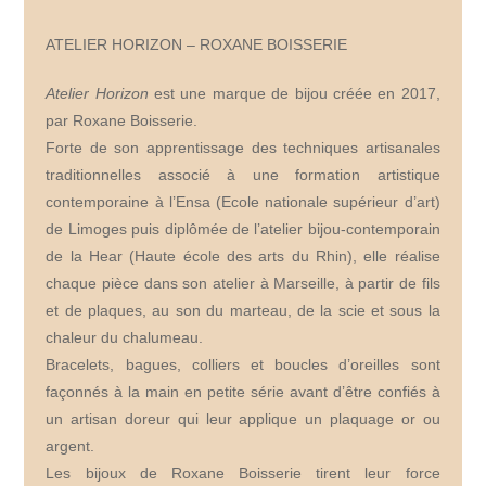
ATELIER HORIZON – ROXANE BOISSERIE
Atelier Horizon
est une marque de bijou créée en 2017,
par Roxane Boisserie.
Forte de son apprentissage des techniques artisanales
traditionnelles associé à une formation artistique
contemporaine à l’Ensa (Ecole nationale supérieur d’art)
de Limoges puis diplômée de l’atelier bijou-contemporain
de la Hear (Haute école des arts du Rhin), elle réalise
chaque pièce dans son atelier à Marseille, à partir de fils
et de plaques, au son du marteau, de la scie et sous la
chaleur du chalumeau.
Bracelets, bagues, colliers et boucles d’oreilles sont
façonnés à la main en petite série avant d’être confiés à
un artisan doreur qui leur applique un plaquage or ou
argent.
Les bijoux de Roxane Boisserie tirent leur force