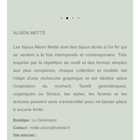
ALISON METTÉ
Les bijoux Alison Metté sont des bijoux dorés à l’or fin qui
se veulent à la fois intemporels et contemporains. Très
inspirée par la répétition du motif et des formes simples
aux plus complexes, chaque collection et modèle fait
l’objet d’une recherche graphique et est décliné selon
l’inspiration du moment. Tantôt géométriques,
organiques ou floraux, les styles, les formes et les
textures peuvent venir s’entremêler pour ne laisser place
à aucune limite.
Boutique :
Le Générateur
Contact
: mette.alison@hotmail.fr
Site internet :