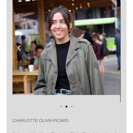
CHARLOTTE OLIVIA PICARD