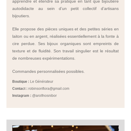
apprendre et étendre sa pratique en tant que bijoutière
autodidacte au sein d’un petit collectif d’artisans
bijoutiers.
Elle propose des pièces uniques et des petites séries en
laiton ou en argent, réalisées essentiellement à la fonte à
cire perdue. Ses bijoux organiques sont empreints de
texture et de fluidité. Son travail singulier est le résultat
de nombreuses expérimentations.
Commandes personnalisées possibles.
Boutique :
Le Générateur
Contact :
robinsonflora@gmail.com
Instagram :
@arolfnosnibor